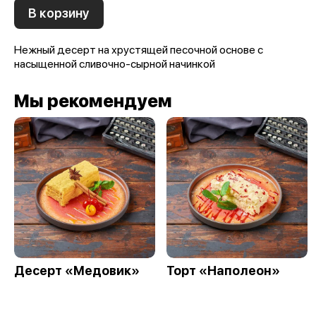
В корзину
Нежный десерт на хрустящей песочной основе с
насыщенной сливочно-сырной начинкой
Мы рекомендуем
Десерт «Медовик»
Торт «Наполеон»