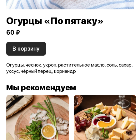
Огурцы «По пятаку»
60 ₽
В корзину
Огурцы, чеснок, укроп, растительное масло, соль, сахар,
уксус, чёрный перец, кориандр
Мы рекомендуем