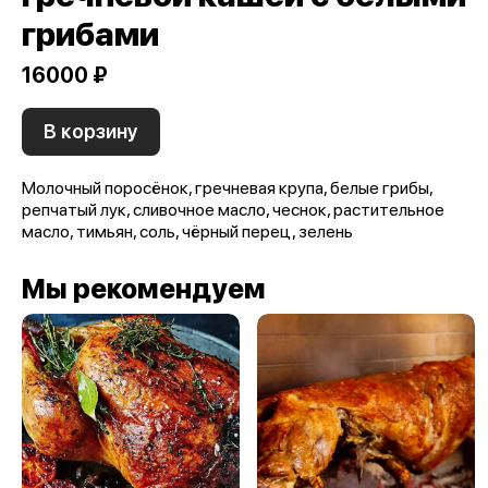
грибами
16000 ₽
В корзину
Молочный поросёнок, гречневая крупа, белые грибы,
репчатый лук, сливочное масло, чеснок, растительное
масло, тимьян, соль, чёрный перец, зелень
Мы рекомендуем