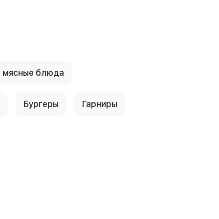
е мясные блюда
Бургеры
Гарниры