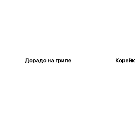
Дорадо на гриле
Корейк