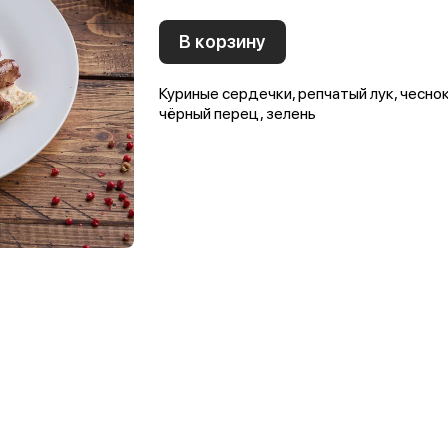
В корзину
Куриные сердечки, репчатый лук, чеснок
чёрный перец, зелень