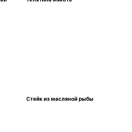
Стейк из масляной рыбы