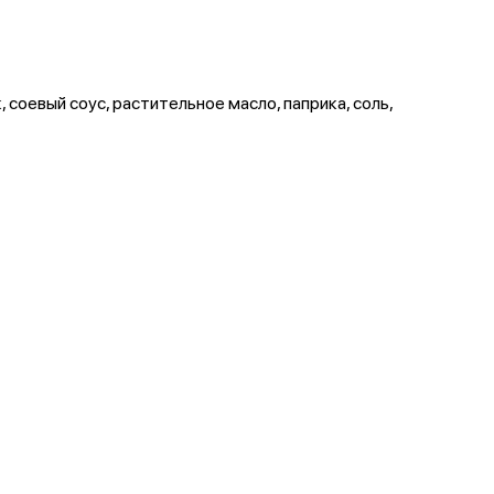
, соевый соус, растительное масло, паприка, соль,