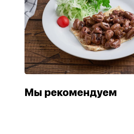
Мы рекомендуем