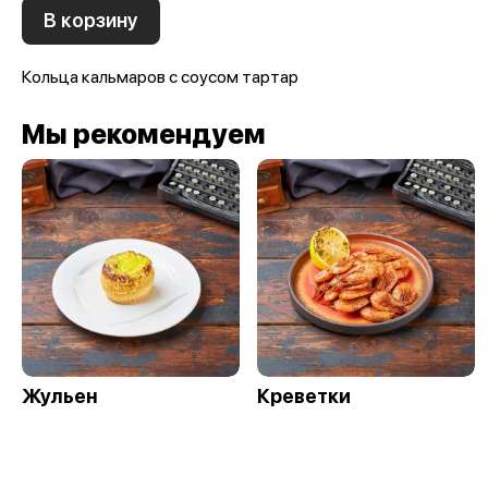
В корзину
Кольца кальмаров с соусом тартар
Мы рекомендуем
Жульен
Креветки